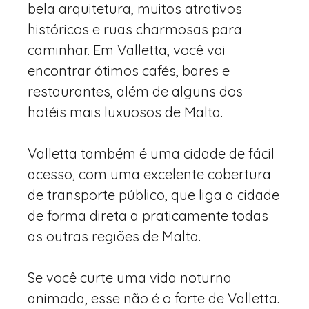
bela arquitetura, muitos atrativos
históricos e ruas charmosas para
caminhar. Em Valletta, você vai
encontrar ótimos cafés, bares e
restaurantes, além de alguns dos
hotéis mais luxuosos de Malta.
Valletta também é uma cidade de fácil
acesso, com uma excelente cobertura
de transporte público, que liga a cidade
de forma direta a praticamente todas
as outras regiões de Malta.
Se você curte uma vida noturna
animada, esse não é o forte de Valletta.