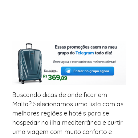
Buscando dicas de onde ficar em
Malta? Selecionamos uma lista com as
melhores regiões e hotéis para se
hospedar na ilha mediterrânea e curtir
uma viagem com muito conforto e