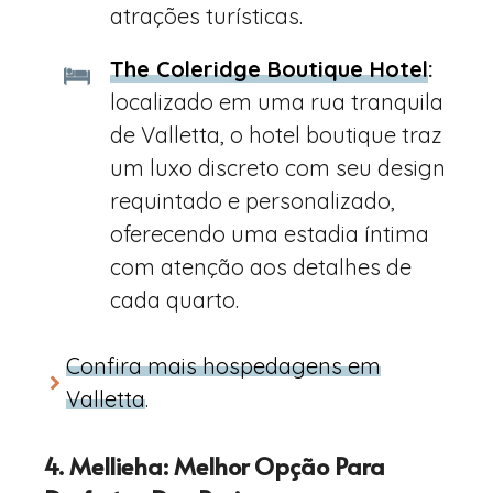
atrações turísticas.
The Coleridge Boutique Hotel
:
localizado em uma rua tranquila
de Valletta, o hotel boutique traz
um luxo discreto com seu design
requintado e personalizado,
oferecendo uma estadia íntima
com atenção aos detalhes de
cada quarto.
Confira mais hospedagens em
Valletta
.
4. Mellieha: Melhor Opção Para