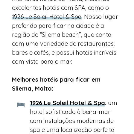
excelentes hotéis com SPA, como o
1926 Le Soleil Hotel & Spa
. Nosso lugar
preferido para ficar na cidade é a
região de “Sliema beach”, que conta
com uma variedade de restaurantes,
bares e cafés, e possui hotéis incríveis
com vista para o mar.
Melhores hotéis para ficar em
Sliema, Malta:
1926 Le Soleil Hotel & Spa
:
um
hotel sofisticado à beira-mar
com instalações modernas de
spa e uma localização perfeita