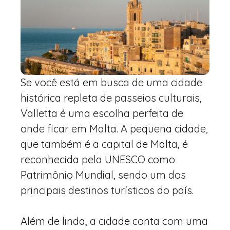
Se você está em busca de uma cidade
histórica repleta de passeios culturais,
Valletta é uma escolha perfeita de
onde ficar em Malta. A pequena cidade,
que também é a capital de Malta, é
reconhecida pela UNESCO como
Patrimônio Mundial, sendo um dos
principais destinos turísticos do país.
Além de linda, a cidade conta com uma