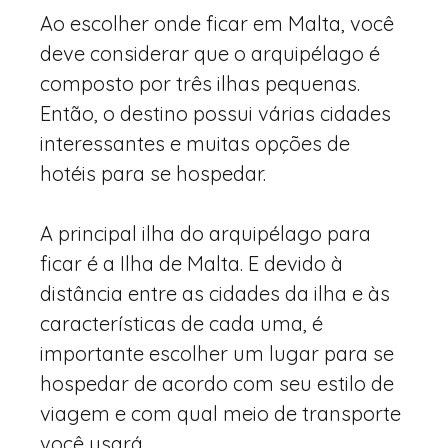
Ao escolher onde ficar em Malta, você
deve considerar que o arquipélago é
composto por três ilhas pequenas.
Então, o destino possui várias cidades
interessantes e muitas opções de
hotéis para se hospedar.
A principal ilha do arquipélago para
ficar é a Ilha de Malta. E devido à
distância entre as cidades da ilha e às
características de cada uma, é
importante escolher um lugar para se
hospedar de acordo com seu estilo de
viagem e com qual meio de transporte
você usará.