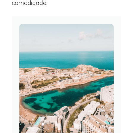
comodidade.