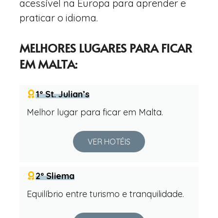
acessível na Europa para aprender e
praticar o idioma.
MELHORES LUGARES PARA FICAR
EM MALTA:
1º St. Julian’s
Melhor lugar para ficar em Malta.
VER HOTÉIS
2º Sliema
Equilíbrio entre turismo e tranquilidade.