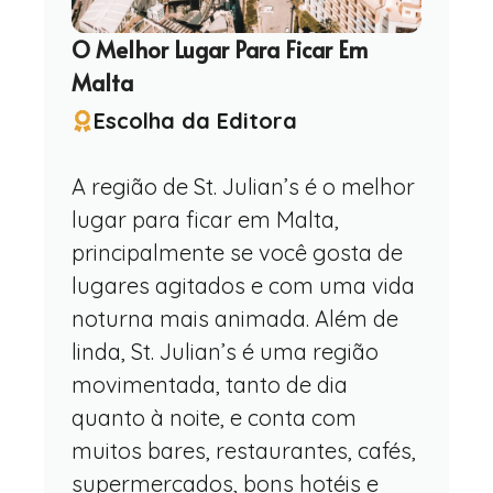
O Melhor Lugar Para Ficar Em
Malta
Escolha da Editora
A região de St. Julian’s é o melhor
lugar para ficar em Malta,
principalmente se você gosta de
lugares agitados e com uma vida
noturna mais animada. Além de
linda, St. Julian’s é uma região
movimentada, tanto de dia
quanto à noite, e conta com
muitos bares, restaurantes, cafés,
supermercados, bons hotéis e