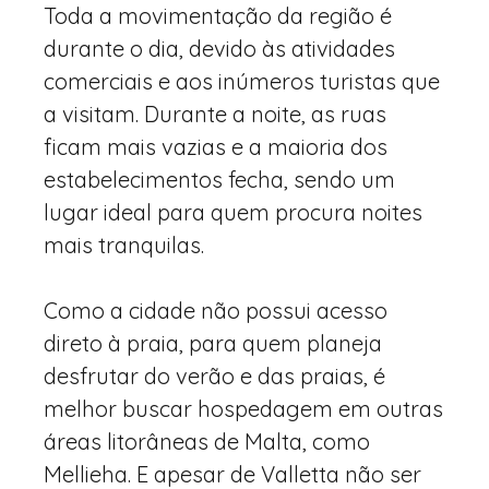
Toda a movimentação da região é
durante o dia, devido às atividades
comerciais e aos inúmeros turistas que
a visitam. Durante a noite, as ruas
ficam mais vazias e a maioria dos
estabelecimentos fecha, sendo um
lugar ideal para quem procura noites
mais tranquilas.
Como a cidade não possui acesso
direto à praia, para quem planeja
desfrutar do verão e das praias, é
melhor buscar hospedagem em outras
áreas litorâneas de Malta, como
Mellieha. E apesar de Valletta não ser