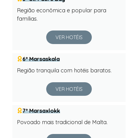
Região econômica e popular para
famílias.
VER HOTÉIS
6º Marsaskala
Região tranquila com hotéis baratos.
VER HOTÉIS
7º Marsaxlokk
Povoado mais tradicional de Malta.