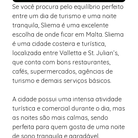
Se você procura pelo equilíbrio perfeito
entre um dia de turismo e uma noite
tranquila, Sliema é uma excelente
escolha de onde ficar em Malta. Sliema
é uma cidade costeira e turística,
localizada entre Valletta e St. Julian’s,
que conta com bons restaurantes,
cafés, supermercados, agências de
turismo e demais serviços básicos.
A cidade possui uma intensa atividade
turística e comercial durante o dia, mas
as noites são mais calmas, sendo
perfeita para quem gosta de uma noite
de sono tranquila e agradável.