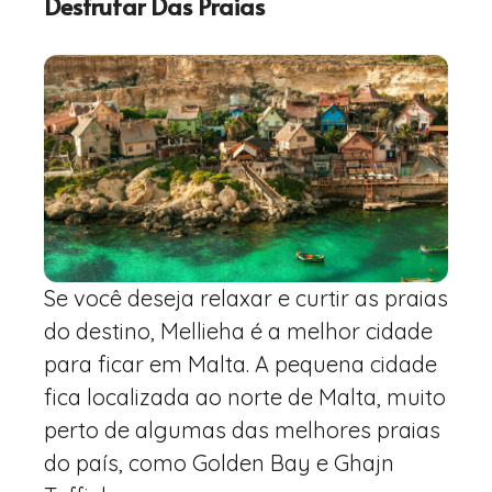
Desfrutar Das Praias
Se você deseja relaxar e curtir as praias
do destino, Mellieha é a melhor cidade
para ficar em Malta. A pequena cidade
fica localizada ao norte de Malta, muito
perto de algumas das melhores praias
do país, como Golden Bay e Ghajn