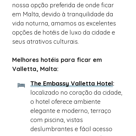
nossa opção preferida de onde ficar
em Malta, devido à tranquilidade da
vida noturna, amamos as excelentes
opções de hotéis de luxo da cidade e
seus atrativos culturais.
Melhores hotéis para ficar em
Valletta, Malta:
The Embassy Valletta Hotel
:
localizado no coração da cidade,
o hotel oferece ambiente
elegante e moderno, terraço
com piscina, vistas
deslumbrantes e fácil acesso