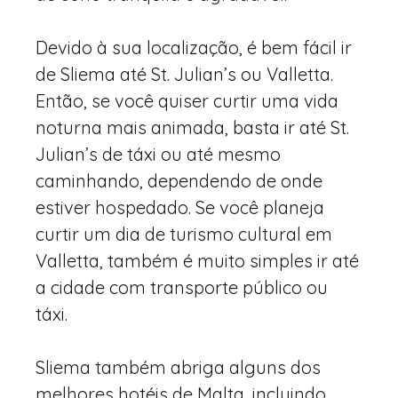
Devido à sua localização, é bem fácil ir
de Sliema até St. Julian’s ou Valletta.
Então, se você quiser curtir uma vida
noturna mais animada, basta ir até St.
Julian’s de táxi ou até mesmo
caminhando, dependendo de onde
estiver hospedado. Se você planeja
curtir um dia de turismo cultural em
Valletta, também é muito simples ir até
a cidade com transporte público ou
táxi.
Sliema também abriga alguns dos
melhores hotéis de Malta, incluindo