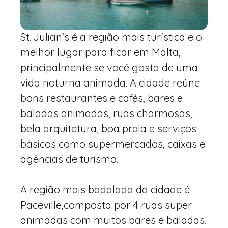
St. Julian’s é a região mais turística e o
melhor lugar para ficar em Malta,
principalmente se você gosta de uma
vida noturna animada. A cidade reúne
bons restaurantes e cafés, bares e
baladas animadas, ruas charmosas,
bela arquitetura, boa praia e serviços
básicos como supermercados, caixas e
agências de turismo.
A região mais badalada da cidade é
Paceville,
composta por 4 ruas super
animadas com muitos bares e baladas.