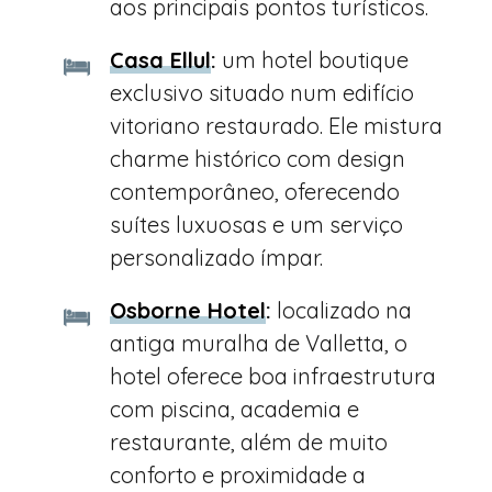
aos principais pontos turísticos.
Casa Ellul
:
um hotel boutique
exclusivo situado num edifício
vitoriano restaurado. Ele mistura
charme histórico com design
contemporâneo, oferecendo
suítes luxuosas e um serviço
personalizado ímpar.
Osborne Hotel
:
localizado na
antiga muralha de Valletta, o
hotel oferece boa infraestrutura
com piscina, academia e
restaurante, além de muito
conforto e proximidade a