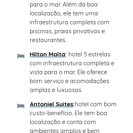
para o mar. Além da boa
localização, ele tem uma
infraestrutura completa com
piscinas, praias privativas e
restaurantes.
Hilton Malta
:
hotel 5 estrelas
com infraestrutura completa e
vista para o mar. Ele oferece
bom serviço e acomodações
amplas e luxuosas.
Antoniel Suites
:
hotel com bom
custo-benefício. Ele tem boa
localização e conta com
ambientes amplos e bem