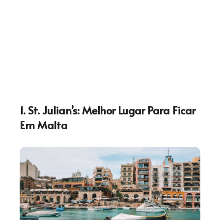
1. St. Julian’s: Melhor Lugar Para Ficar
Em Malta