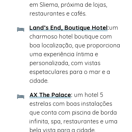
em Sliema, próxima de lojas,
restaurantes e cafés.
Land’s End, Boutique Hotel
:
um
charmoso hotel boutique com
boa localização, que proporciona
uma experiência íntima e
personalizada, com vistas
espetaculares para o mar e a
cidade.
AX The Palace
:
um hotel 5
estrelas com boas instalações
que conta com piscina de borda
infinita, spa, restaurantes e uma
bela vista para a cidade.