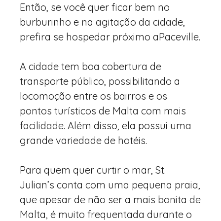
Então, se você quer ficar bem no
burburinho e na agitação da cidade,
prefira se hospedar próximo a
Paceville.
A cidade tem boa cobertura de
transporte público, possibilitando a
locomoção entre os bairros e os
pontos turísticos de Malta com mais
facilidade. Além disso, ela possui uma
grande variedade de hotéis.
Para quem quer curtir o mar, St.
Julian’s conta com uma pequena praia,
que apesar de não ser a mais bonita de
Malta, é muito frequentada durante o