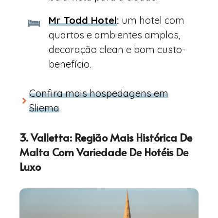
Mr Todd Hotel
:
um hotel com
quartos e ambientes amplos,
decoração clean e bom custo-
benefício.
Confira mais hospedagens em
Sliema
.
3. Valletta: Região Mais Histórica De
Malta Com Variedade De Hotéis De
Luxo