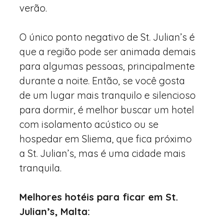
verão.
O único ponto negativo de St. Julian’s é
que a região pode ser animada demais
para algumas pessoas, principalmente
durante a noite. Então, se você gosta
de um lugar mais tranquilo e silencioso
para dormir, é melhor buscar um hotel
com isolamento acústico ou se
hospedar em Sliema, que fica próximo
a St. Julian’s, mas é uma cidade mais
tranquila.
Melhores hotéis para ficar em St.
Julian’s, Malta: