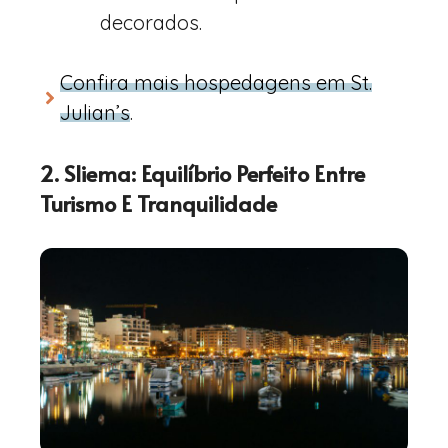
decorados.
Confira mais hospedagens em St.
Julian’s
.
2. Sliema: Equilíbrio Perfeito Entre
Turismo E Tranquilidade