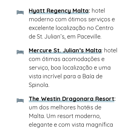
Hyatt Regency Malta
:
hotel
moderno com ótimos serviços e
excelente localização no Centro
de St. Julian’s, em Paceville.
Mercure St. Julian’s Malta
: hotel
com ótimas acomodações e
serviço, boa localização e uma
vista incrível para a Baía de
Spinola.
The Westin Dragonara Resort
:
um dos melhores hotéis de
Malta. Um resort moderno,
elegante e com vista magnífica