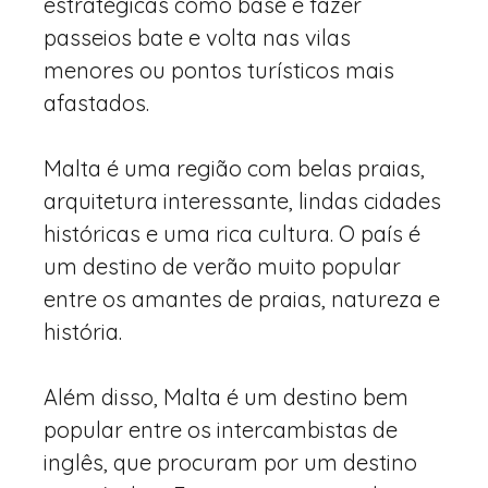
estratégicas como base e fazer
passeios bate e volta nas vilas
menores ou pontos turísticos mais
afastados.
Malta é uma região com belas praias,
arquitetura interessante, lindas cidades
históricas e uma rica cultura. O país é
um destino de verão muito popular
entre os amantes de praias, natureza e
história.
Além disso, Malta é um destino bem
popular entre os intercambistas de
inglês, que procuram por um destino