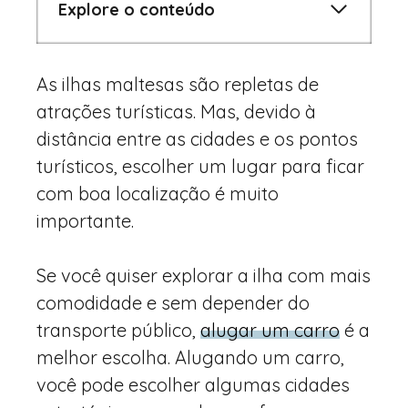
Explore o conteúdo
As ilhas maltesas são repletas de
atrações turísticas. Mas, devido à
distância entre as cidades e os pontos
turísticos, escolher um lugar para ficar
com boa localização é muito
importante.
Se você quiser explorar a ilha com mais
comodidade e sem depender do
transporte público,
alugar um carro
é a
melhor escolha. Alugando um carro,
você pode escolher algumas cidades