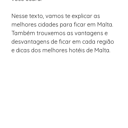
Nesse texto, vamos te explicar as
melhores cidades para ficar em Malta.
Também trouxemos as vantagens e
desvantagens de ficar em cada região
e dicas dos melhores hotéis de Malta.