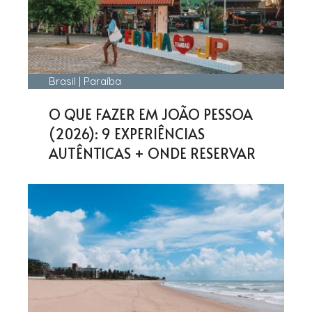
Brasil
|
Paraíba
O QUE FAZER EM JOÃO PESSOA
(2026): 9 EXPERIÊNCIAS
AUTÊNTICAS + ONDE RESERVAR