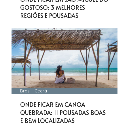
GOSTOSO: 3 MELHORES
REGIÕES E POUSADAS
Brasil
|
Ceará
ONDE FICAR EM CANOA
QUEBRADA: 11 POUSADAS BOAS
E BEM LOCALIZADAS