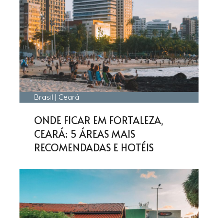
Brasil
|
Ceará
ONDE FICAR EM FORTALEZA,
CEARÁ: 5 ÁREAS MAIS
RECOMENDADAS E HOTÉIS