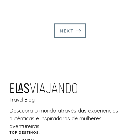
NEXT
Travel Blog
Descubra o
mundo
através das experiências
autênticas e inspiradoras de mulheres
aventureiras.
TOP DESTINOS: