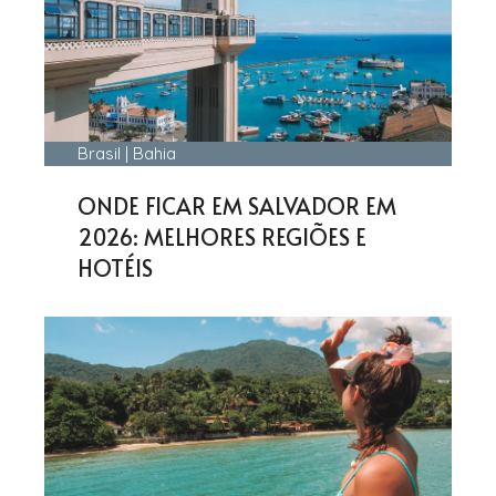
Brasil
|
Bahia
ONDE FICAR EM SALVADOR EM
2026: MELHORES REGIÕES E
HOTÉIS