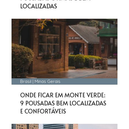
LOCALIZADAS
Brasil
|
Minas Gerais
ONDE FICAR EM MONTE VERDE:
9 POUSADAS BEM LOCALIZADAS
E CONFORTÁVEIS