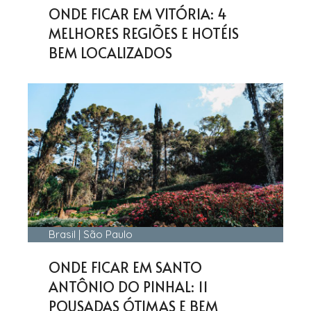
ONDE FICAR EM VITÓRIA: 4
MELHORES REGIÕES E HOTÉIS
BEM LOCALIZADOS
Brasil
|
São Paulo
ONDE FICAR EM SANTO
ANTÔNIO DO PINHAL: 11
POUSADAS ÓTIMAS E BEM