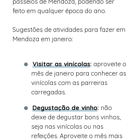
passeios de Mendoza, podendo ser
feito em qualquer época do ano.
Sugestões de atividades para fazer em
Mendoza em janeiro:
Visitar as vinícolas
:
aproveite o
mês de janeiro para conhecer as
vinícolas com as parreiras
carregadas.
Degustação de vinho
:
não
deixe de degustar bons vinhos,
seja nas vinícolas ou nas
refeições. Aproveite o mês mais