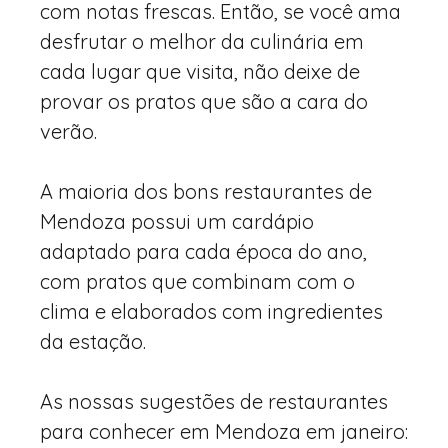
com notas frescas. Então, se você ama
desfrutar o melhor da culinária em
cada lugar que visita, não deixe de
provar os pratos que são a cara do
verão.
A maioria dos bons restaurantes de
Mendoza possui um cardápio
adaptado para cada época do ano,
com pratos que combinam com o
clima e elaborados com ingredientes
da estação.
As nossas sugestões de restaurantes
para conhecer em Mendoza em janeiro: