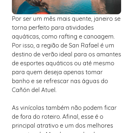
Por ser um mês mais quente, janeiro se
torna perfeito para atividades
aquáticas, como rafting e canoagem.
Por isso, a região de San Rafael é um
destino de verão ideal para os amantes
de esportes aquáticos ou até mesmo
para quem deseja apenas tomar
banho e se refrescar nas águas do
Cañón del Atuel.
As vinícolas também não podem ficar
de fora do roteiro. Afinal, esse é o
principal atrativo e um dos melhores