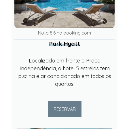
Nota 8,6 no booking.com
Park Hyatt
Localizado em frente a Praça
Independência, o hotel 5 estrelas tem
piscina e ar condicionado em todos os
quartos.
RESERVAR