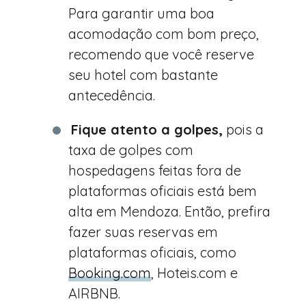
Para garantir uma boa
acomodação com bom preço,
recomendo que você reserve
seu hotel com bastante
antecedência.
Fique atento a golpes,
pois a
taxa de golpes com
hospedagens feitas fora de
plataformas oficiais está bem
alta em Mendoza. Então, prefira
fazer suas reservas em
plataformas oficiais, como
Booking.com
, Hoteis.com e
AIRBNB.