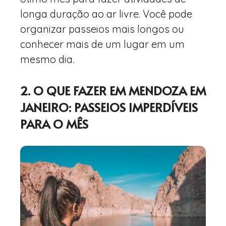
longa duração ao ar livre. Você pode
organizar passeios mais longos ou
conhecer mais de um lugar em um
mesmo dia.
2. O QUE FAZER EM MENDOZA EM
JANEIRO: PASSEIOS IMPERDÍVEIS
PARA O MÊS