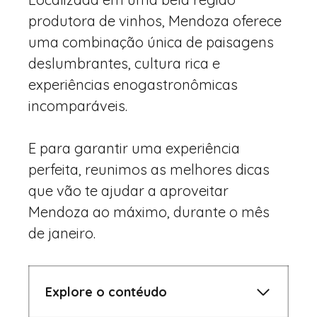
produtora de vinhos, Mendoza oferece
uma combinação única de paisagens
deslumbrantes, cultura rica e
experiências enogastronômicas
incomparáveis.
E para garantir uma experiência
perfeita, reunimos as melhores dicas
que vão te ajudar a aproveitar
Mendoza ao máximo, durante o mês
de janeiro.
Explore o contéudo