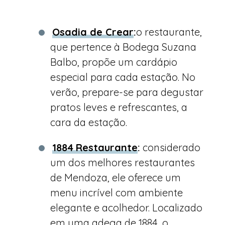
Osadia de Crear
:
o restaurante,
que pertence à Bodega Suzana
Balbo, propõe um cardápio
especial para cada estação. No
verão, prepare-se para degustar
pratos leves e refrescantes, a
cara da estação.
1884
Restaurante
:
considerado
um dos melhores restaurantes
de Mendoza, ele oferece um
menu incrível com ambiente
elegante e acolhedor. Localizado
em uma adega de 1884, o