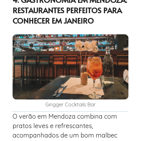
RESTAURANTES PERFEITOS PARA
CONHECER EM JANEIRO
Gingger Cocktails Bar
O verão em Mendoza combina com
pratos leves e refrescantes,
acompanhados de um bom malbec