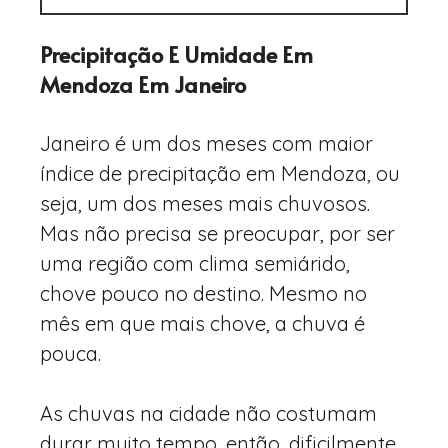
Precipitação E Umidade Em
Mendoza Em Janeiro
Janeiro é um dos meses com maior
índice de precipitação em Mendoza, ou
seja, um dos meses mais chuvosos.
Mas não precisa se preocupar, por ser
uma região com clima semiárido,
chove pouco no destino. Mesmo no
mês em que mais chove, a chuva é
pouca.
As chuvas na cidade não costumam
durar muito tempo, então, dificilmente