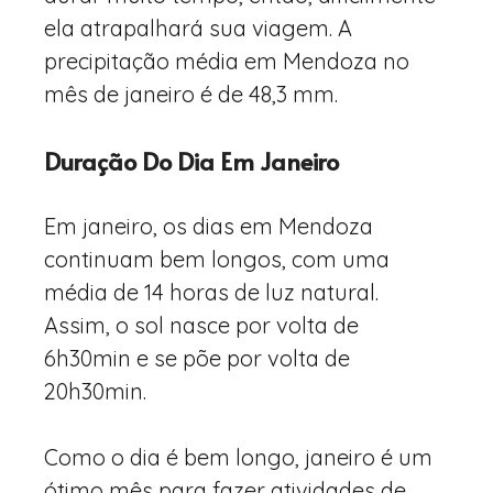
ela atrapalhará sua viagem. A
precipitação média em Mendoza no
mês de janeiro é de 48,3 mm.
Duração Do Dia Em Janeiro
Em janeiro, os dias em Mendoza
continuam bem longos, com uma
média de 14 horas de luz natural.
Assim, o sol nasce por volta de
6h30min e se põe por volta de
20h30min.
Como o dia é bem longo, janeiro é um
ótimo mês para fazer atividades de