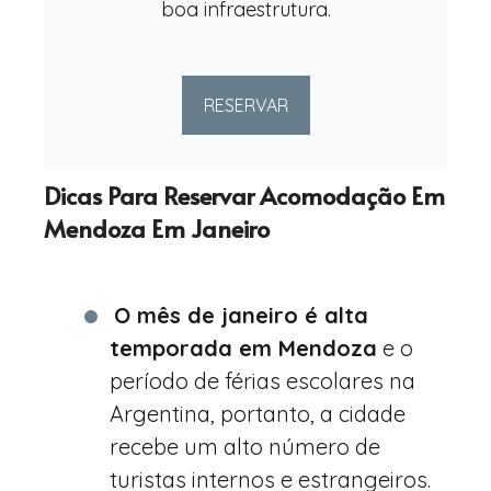
boa infraestrutura.
RESERVAR
Dicas Para Reservar Acomodação Em
Mendoza Em Janeiro
O mês de janeiro é alta
temporada em Mendoza
e o
período de férias escolares na
Argentina, portanto, a cidade
recebe um alto número de
turistas internos e estrangeiros.