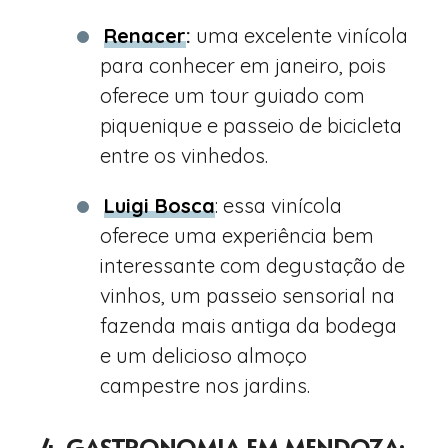
Renacer
:
uma excelente vinícola
para conhecer em janeiro, pois
oferece um tour guiado com
piquenique e passeio de bicicleta
entre os vinhedos.
Luigi Bosca
: essa vinícola
oferece uma experiência bem
interessante com degustação de
vinhos, um passeio sensorial na
fazenda mais antiga da bodega
e um delicioso almoço
campestre nos jardins.
4. GASTRONOMIA EM MENDOZA: