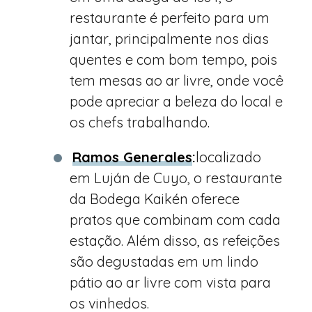
restaurante é perfeito para um
jantar, principalmente nos dias
quentes e com bom tempo, pois
tem mesas ao ar livre, onde você
pode apreciar a beleza do local e
os chefs trabalhando.
Ramos Generales
:
localizado
em Luján de Cuyo, o restaurante
da Bodega Kaikén oferece
pratos que combinam com cada
estação. Além disso, as refeições
são degustadas em um lindo
pátio ao ar livre com vista para
os vinhedos.