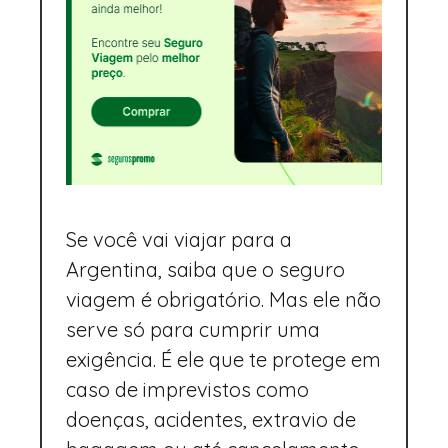
Se você vai viajar para a
Argentina, saiba que o seguro
viagem é obrigatório. Mas ele não
serve só para cumprir uma
exigência. É ele que te protege em
caso de imprevistos como
doenças, acidentes, extravio de