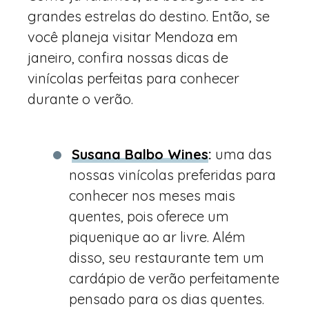
grandes estrelas do destino. Então, se
você planeja visitar Mendoza em
janeiro, confira nossas dicas de
vinícolas perfeitas para conhecer
durante o verão.
Susana Balbo Wines
:
uma das
nossas vinícolas preferidas para
conhecer nos meses mais
quentes, pois oferece um
piquenique ao ar livre. Além
disso, seu restaurante tem um
cardápio de verão perfeitamente
pensado para os dias quentes.