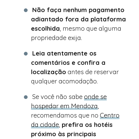
Não faça nenhum pagamento
adiantado fora da plataforma
escolhida
, mesmo que alguma
propriedade exija.
Leia atentamente os
comentários e confira a
localização
antes de reservar
qualquer acomodação.
Se você não sabe
onde se
hospedar em Mendoza
,
recomendamos que no
Centro
da cidade
,
prefira os hotéis
próximo às principais