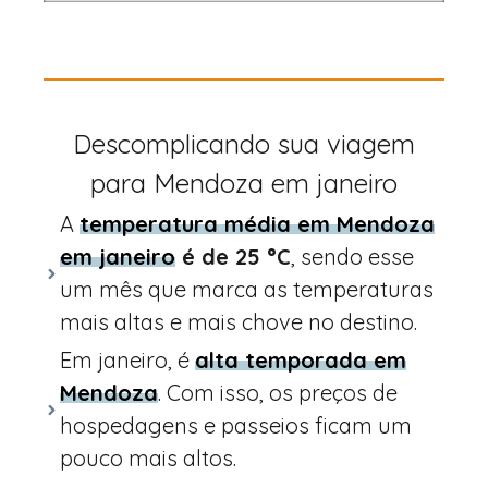
Descomplicando sua viagem
para Mendoza em janeiro
A
temperatura média em Mendoza
em janeiro
é de
25 °C
, sendo esse
um mês que marca as temperaturas
mais altas e mais chove no destino.
Em janeiro, é
alta temporada em
Mendoza
. Com isso, os preços de
hospedagens e passeios ficam um
pouco mais altos.