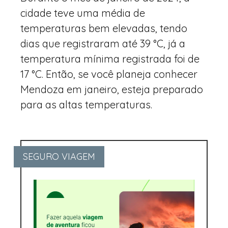
cidade teve uma média de
temperaturas bem elevadas, tendo
dias que registraram até 39 °C, já a
temperatura mínima registrada foi de
17 °C. Então, se você planeja conhecer
Mendoza em janeiro, esteja preparado
para as altas temperaturas.
SEGURO VIAGEM