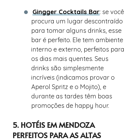
Gingger Cocktails Bar
: se você
procura um lugar descontraído
para tomar alguns drinks, esse
bar é perfeito. Ele tem ambiente
interno e externo, perfeitos para
os dias mais quentes. Seus
drinks são simplesmente
incríveis (indicamos provar o
Aperol Spritz e o Mojito), e
durante as tardes têm boas
promoções de happy hour.
5. HOTÉIS EM MENDOZA
PERFEITOS PARA AS ALTAS