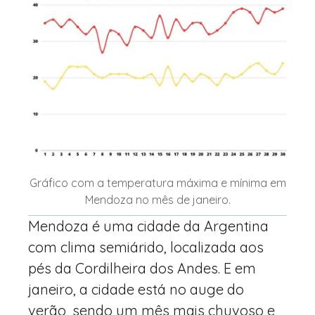
Gráfico com a temperatura máxima e mínima em
Mendoza no mês de janeiro.
Mendoza é uma cidade da Argentina
com clima semiárido, localizada aos
pés da Cordilheira dos Andes. E em
janeiro, a cidade está no auge do
verão, sendo um mês mais chuvoso e