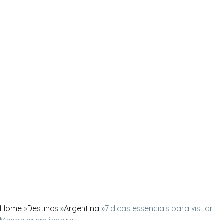
Home
»
Destinos
»
Argentina
»
7 dicas essenciais para visitar