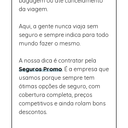
bagagem ou até cancelamento
da viagem.
Aqui, a gente nunca viaja sem
seguro e sempre indica para todo
mundo fazer o mesmo.
A nossa dica é contratar pela
Seguros Promo
. É a empresa que
usamos porque sempre tem
ótimas opções de seguro, com
cobertura completa, preços
competitivos e ainda rolam bons
descontos.