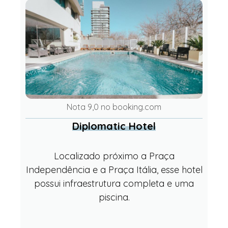
Nota 9,0 no booking.com
Diplomatic Hotel
Localizado próximo a Praça
Independência e a Praça Itália, esse hotel
possui infraestrutura completa e uma
piscina.