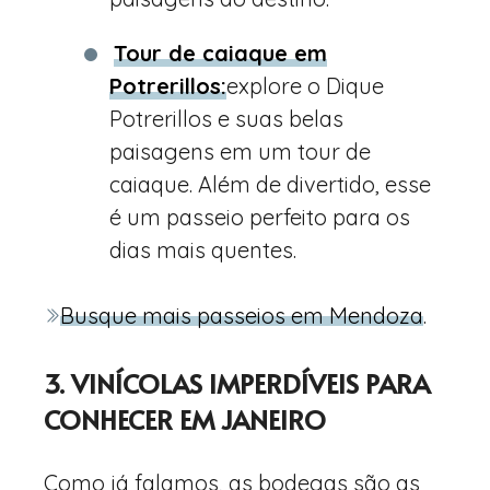
Tour de caiaque em
Potrerillos:
explore o Dique
Potrerillos e suas belas
paisagens em um tour de
caiaque. Além de divertido, esse
é um passeio perfeito para os
dias mais quentes.
Busque mais passeios em Mendoza
.
3. VINÍCOLAS IMPERDÍVEIS PARA
CONHECER EM JANEIRO
Como já falamos, as bodegas são as