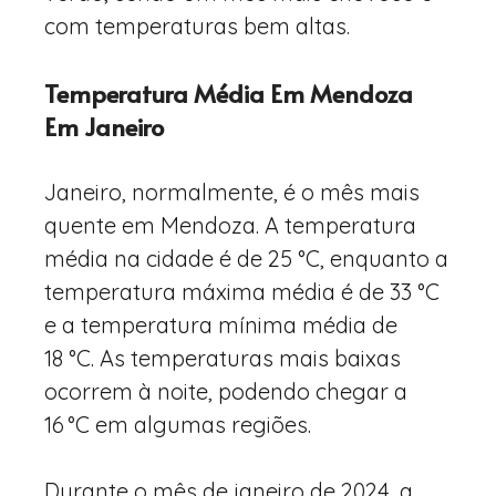
com temperaturas bem altas.
Temperatura Média Em Mendoza
Em Janeiro
Janeiro, normalmente, é o mês mais
quente em Mendoza. A temperatura
média na cidade é de 25 °C, enquanto a
temperatura máxima média é de 33 °C
e a temperatura mínima média de
18 °C. As temperaturas mais baixas
ocorrem à noite, podendo chegar a
16 °C em algumas regiões.
Durante o mês de janeiro de 2024, a