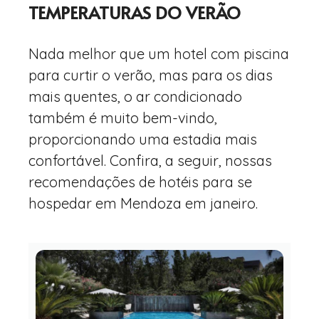
TEMPERATURAS DO VERÃO
Nada melhor que um hotel com piscina
para curtir o verão, mas para os dias
mais quentes, o ar condicionado
também é muito bem-vindo,
proporcionando uma estadia mais
confortável. Confira, a seguir, nossas
recomendações de hotéis para se
hospedar em Mendoza em janeiro.