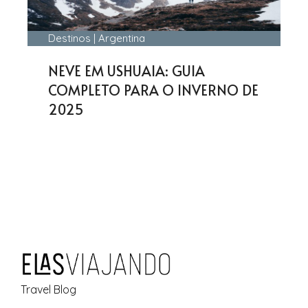
Destinos
|
Argentina
NEVE EM USHUAIA: GUIA
COMPLETO PARA O INVERNO DE
2025
Travel Blog