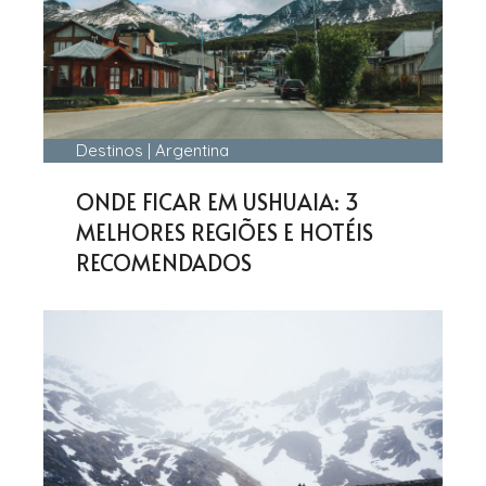
Destinos
|
Argentina
ONDE FICAR EM USHUAIA: 3
MELHORES REGIÕES E HOTÉIS
RECOMENDADOS