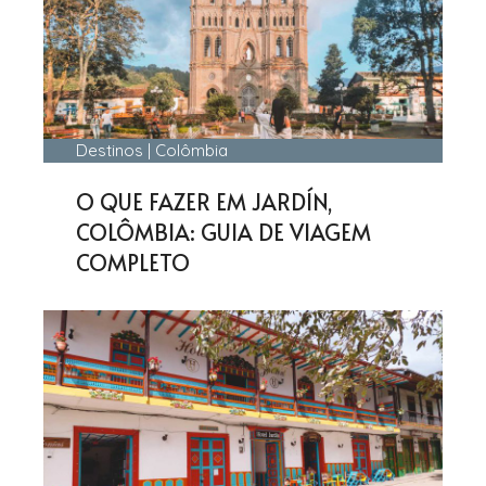
Destinos
|
Colômbia
O QUE FAZER EM JARDÍN,
COLÔMBIA: GUIA DE VIAGEM
COMPLETO