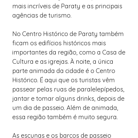
mais incríveis de Paraty e as principais
agências de turismo.
No Centro Histórico de Paraty também
ficam os edifícios históricos mais
importantes da região, como a Casa de
Cultura e as igrejas. À noite, a única
parte animada da cidade é o Centro
Histórico. É aqui que os turistas vêm
passear pelas ruas de paralelepípedos,
jantar e tomar alguns drinks, depois de
um dia de passeio. Além de animada,
essa região também é muito segura.
As escunas e os barcos de passeio