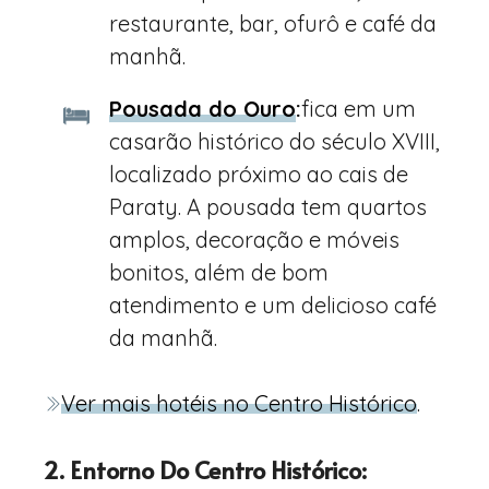
restaurante, bar, ofurô e café da
manhã.
Pousada do Ouro
:
fica em um
casarão histórico do século XVIII,
localizado próximo ao cais de
Paraty. A pousada tem quartos
amplos, decoração e móveis
bonitos, além de bom
atendimento e um delicioso café
da manhã.
Ver mais hotéis no Centro Histórico
.
2. Entorno Do Centro Histórico: