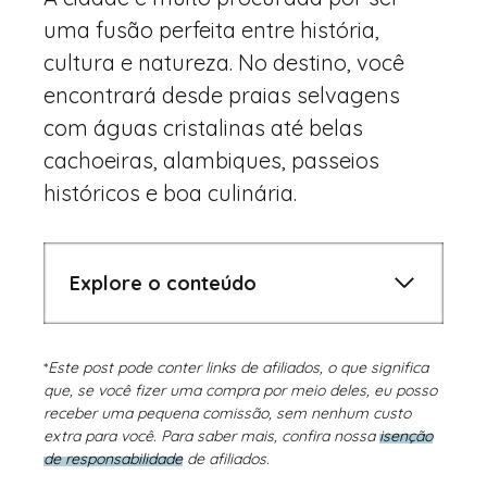
uma fusão perfeita entre história,
cultura e natureza. No destino, você
encontrará desde praias selvagens
com águas cristalinas até belas
cachoeiras, alambiques, passeios
históricos e boa culinária.
Explore o conteúdo
*
Este post pode conter links de afiliados, o que significa
que, se você fizer uma compra por meio deles, eu posso
receber uma pequena comissão, sem nenhum custo
extra para você. Para saber mais, confira nossa
isenção
de responsabilidade
de afiliados.