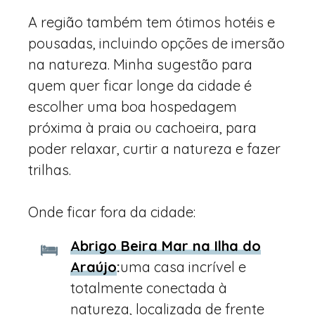
A região também tem ótimos hotéis e
pousadas, incluindo opções de imersão
na natureza. Minha sugestão para
quem quer ficar longe da cidade é
escolher uma boa hospedagem
próxima à praia ou cachoeira, para
poder relaxar, curtir a natureza e fazer
trilhas.
Onde ficar fora da cidade:
Abrigo Beira Mar na Ilha do
Araújo
:
uma casa incrível e
totalmente conectada à
natureza, localizada de frente