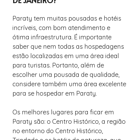
DE JANEIRO?
Paraty tem muitas pousadas e hotéis
incríveis, com bom atendimento e
ótima infraestrutura. É importante
saber que nem todas as hospedagens
estão localizadas em uma área ideal
para turistas. Portanto, além de
escolher uma pousada de qualidade,
considere também uma área excelente
para se hospedar em Paraty.
Os melhores lugares para ficar em
Paraty são: o Centro Histórico, a região
no entorno do Centro Histórico,