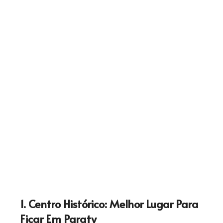
1. Centro Histórico: Melhor Lugar Para
Ficar Em Paraty