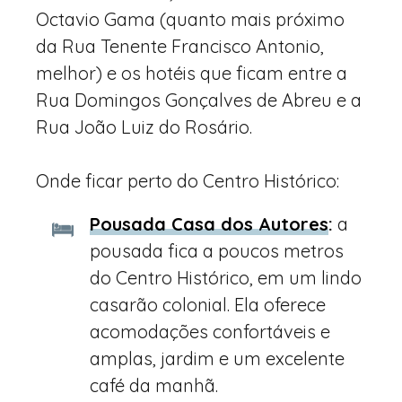
Octavio Gama (quanto mais próximo
da Rua Tenente Francisco Antonio,
melhor) e os hotéis que ficam entre a
Rua Domingos Gonçalves de Abreu e a
Rua João Luiz do Rosário.
Onde ficar perto do Centro Histórico:
Pousada Casa dos Autores
:
a
pousada fica a poucos metros
do Centro Histórico, em um lindo
casarão colonial. Ela oferece
acomodações confortáveis e
amplas, jardim e um excelente
café da manhã.