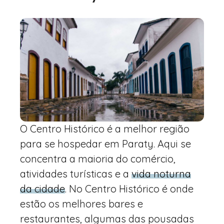
O Centro Histórico é a melhor região
para se hospedar em Paraty. Aqui se
concentra a maioria do comércio,
atividades turísticas e a
vida noturna
da cidade
. No Centro Histórico é onde
estão os melhores bares e
restaurantes, algumas das pousadas