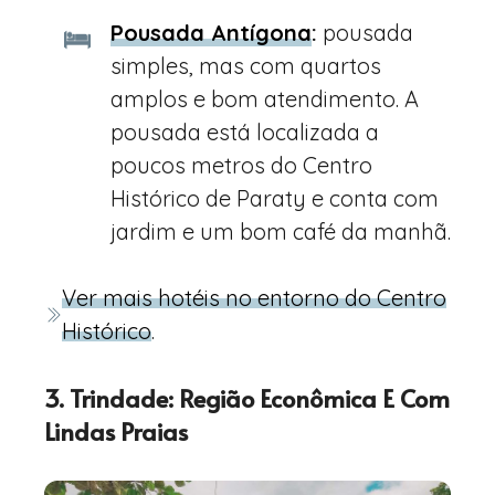
Pousada Antígona
:
pousada
simples, mas com quartos
amplos e bom atendimento. A
pousada está localizada a
poucos metros do Centro
Histórico de Paraty e conta com
jardim e um bom café da manhã.
Ver mais hotéis no entorno do Centro
Histórico
.
3. Trindade: Região Econômica E Com
Lindas Praias