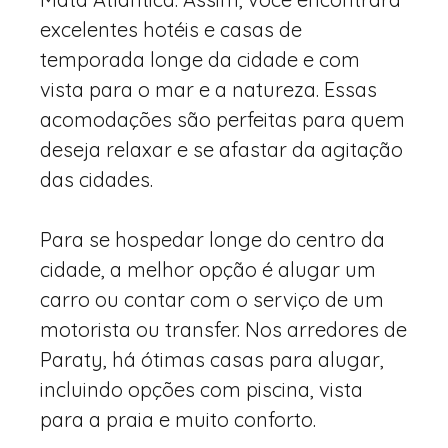
excelentes hotéis e casas de
temporada longe da cidade e com
vista para o mar e a natureza. Essas
acomodações são perfeitas para quem
deseja relaxar e se afastar da agitação
das cidades.
Para se hospedar longe do centro da
cidade, a melhor opção é alugar um
carro ou contar com o serviço de um
motorista ou transfer. Nos arredores de
Paraty, há ótimas casas para alugar,
incluindo opções com piscina, vista
para a praia e muito conforto.