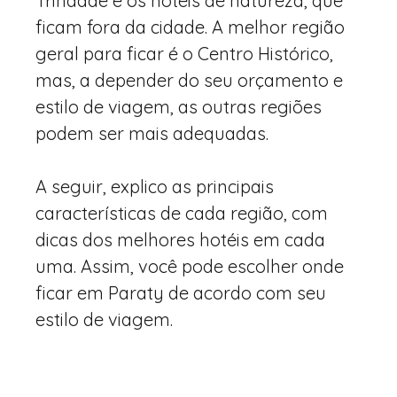
Trindade e os hotéis de natureza, que
ficam fora da cidade. A melhor região
geral para ficar é o Centro Histórico,
mas, a depender do seu orçamento e
estilo de viagem, as outras regiões
podem ser mais adequadas.
A seguir, explico as principais
características de cada região, com
dicas dos melhores hotéis em cada
uma. Assim, você pode escolher onde
ficar em Paraty de acordo com seu
estilo de viagem.