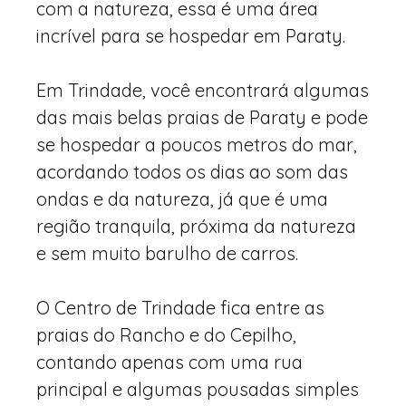
com a natureza, essa é uma área
incrível para se hospedar em Paraty.
Em Trindade, você encontrará algumas
das mais belas praias de Paraty e pode
se hospedar a poucos metros do mar,
acordando todos os dias ao som das
ondas e da natureza, já que é uma
região tranquila, próxima da natureza
e sem muito barulho de carros.
O Centro de Trindade fica entre as
praias do Rancho e do Cepilho,
contando apenas com uma rua
principal e algumas pousadas simples