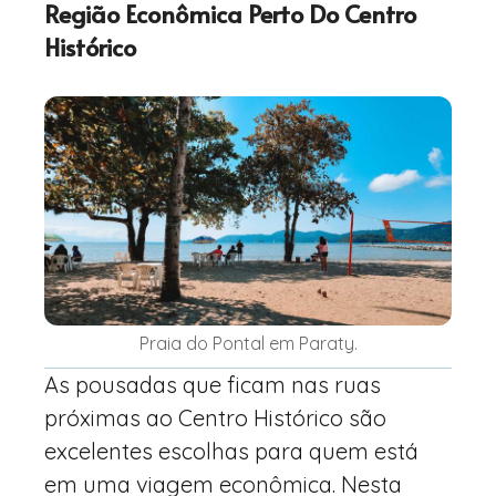
Região Econômica Perto Do Centro
Histórico
Praia do Pontal em Paraty.
As pousadas que ficam nas ruas
próximas ao Centro Histórico são
excelentes escolhas para quem está
em uma viagem econômica. Nesta