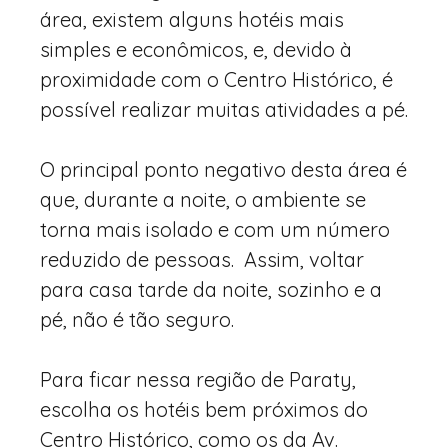
área, existem alguns hotéis mais
simples e econômicos, e, devido à
proximidade com o Centro Histórico, é
possível realizar muitas atividades a pé.
O principal ponto negativo desta área é
que, durante a noite, o ambiente se
torna mais isolado e com um número
reduzido de pessoas. Assim, voltar
para casa tarde da noite, sozinho e a
pé, não é tão seguro.
Para ficar nessa região de Paraty,
escolha os hotéis bem próximos do
Centro Histórico, como os da Av.