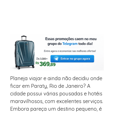
Planeja viajar e ainda não decidiu onde
ficar em Paraty, Rio de Janeiro? A
cidade possui várias pousadas e hotéis
maravilhosos, com excelentes serviços.
Embora pareça um destino pequeno, é