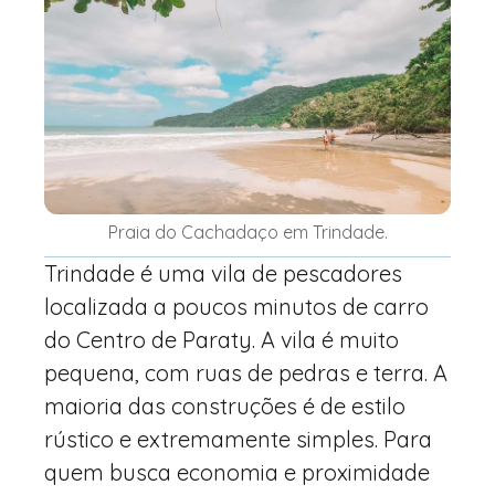
Praia do Cachadaço em Trindade.
Trindade é uma vila de pescadores
localizada a poucos minutos de carro
do Centro de Paraty. A vila é muito
pequena, com ruas de pedras e terra. A
maioria das construções é de estilo
rústico e extremamente simples. Para
quem busca economia e proximidade