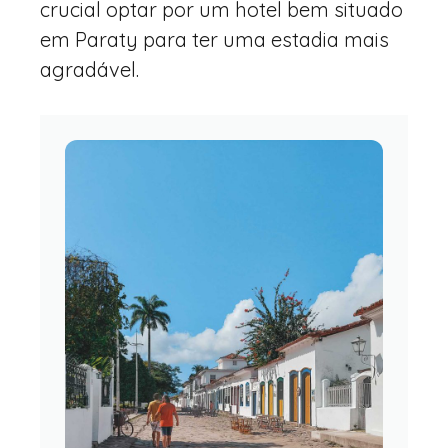
crucial optar por um hotel bem situado
em Paraty para ter uma estadia mais
agradável.