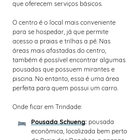
que oferecem serviços básicos.
O centro é o local mais conveniente
para se hospedar, já que permite
acesso a praias e trilhas a pé. Nas
áreas mais afastadas do centro,
também é possível encontrar algumas
pousadas que possuem mirantes e
piscina. No entanto, essa é uma área
perfeita para quem possui um carro.
Onde ficar em Trindade:
Pousada Schueng
:
pousada
econômica, localizada bem perto