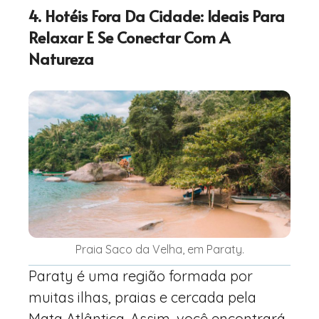
4. Hotéis Fora Da Cidade: Ideais Para
Relaxar E Se Conectar Com A
Natureza
Praia Saco da Velha, em Paraty.
Paraty é uma região formada por
muitas ilhas, praias e cercada pela
Mata Atlântica. Assim, você encontrará