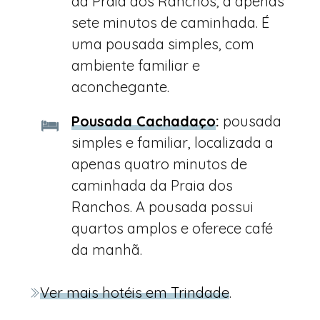
da Praia dos Ranchos, a apenas
sete minutos de caminhada. É
uma pousada simples, com
ambiente familiar e
aconchegante.
Pousada Cachadaço
:
pousada
simples e familiar, localizada a
apenas quatro minutos de
caminhada da Praia dos
Ranchos. A pousada possui
quartos amplos e oferece café
da manhã.
Ver mais hotéis em Trindade
.