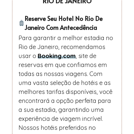
RIO DE JANEIRO
Reserve Seu Hotel No Rio De
Janeiro Com Antecedência
Para garantir a melhor estadia no
Rio de Janeiro, recomendamos
usar o
Booking.com
, site de
reservas em que confiamos em
todas as nossas viagens. Com
uma vasta seleção de hotéis e as
melhores tarifas disponíveis, você
encontrará a opção perfeita para
a sua estadia, garantindo uma
experiência de viagem incrível.
Nossos hotéis preferidos no