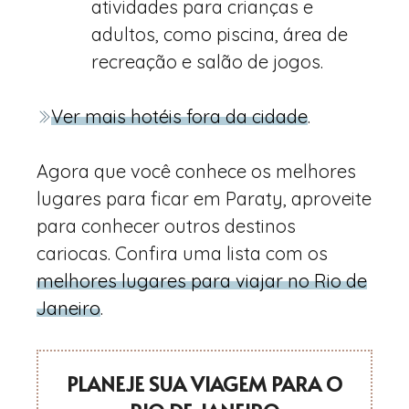
atividades para crianças e
adultos, como piscina, área de
recreação e salão de jogos.
Ver mais hotéis fora da cidade
.
Agora que você conhece os melhores
lugares para ficar em Paraty, aproveite
para conhecer outros destinos
cariocas. Confira uma lista com os
melhores lugares para viajar no Rio de
Janeiro
.
PLANEJE SUA VIAGEM PARA O