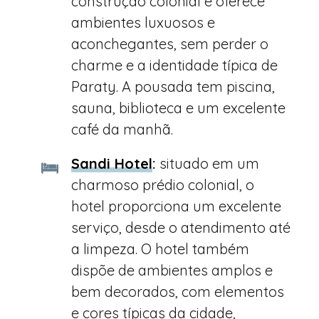
construção colonial e oferece
ambientes luxuosos e
aconchegantes, sem perder o
charme e a identidade típica de
Paraty. A pousada tem piscina,
sauna, biblioteca e um excelente
café da manhã.
Sandi Hotel
:
situado em um
charmoso prédio colonial, o
hotel proporciona um excelente
serviço, desde o atendimento até
a limpeza. O hotel também
dispõe de ambientes amplos e
bem decorados, com elementos
e cores típicas da cidade,