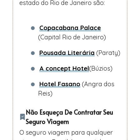
estado do Rio de Janeiro são:
Copacabana Palace
(Capital Rio de Janeiro)
Pousada Literária
(Paraty)
A concept Hotel
(Búzios)
Hotel Fasano
(Angra dos
Reis)
Não Esqueça De Contratar Seu
Seguro Viagem
O seguro viagem para qualquer