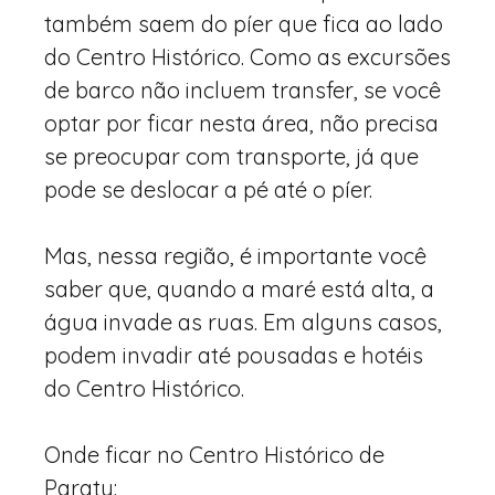
também saem do píer que fica ao lado
do Centro Histórico. Como as excursões
de barco não incluem transfer, se você
optar por ficar nesta área, não precisa
se preocupar com transporte, já que
pode se deslocar a pé até o píer.
Mas, nessa região, é importante você
saber que, quando a maré está alta, a
água invade as ruas. Em alguns casos,
podem invadir até pousadas e hotéis
do Centro Histórico.
Onde ficar no Centro Histórico de
Paraty: