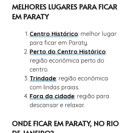
MELHORES LUGARES PARA FICAR
EM PARATY
Centro Histórico
: melhor lugar
para ficar em Paraty.
Perto do Centro Histórico
:
região econômica perto do
centro.
Trindade
: região econômica
com lindas praias.
Fora da cidade
: região para
descansar e relaxar.
ONDE FICAR EM PARATY, NO RIO