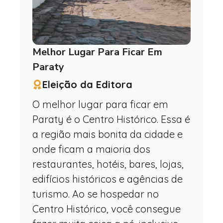
Melhor Lugar Para Ficar Em
Paraty
Eleição da Editora
O melhor lugar para ficar em
Paraty é o Centro Histórico. Essa é
a região mais bonita da cidade e
onde ficam a maioria dos
restaurantes, hotéis, bares, lojas,
edifícios históricos e agências de
turismo. Ao se hospedar no
Centro Histórico, você consegue