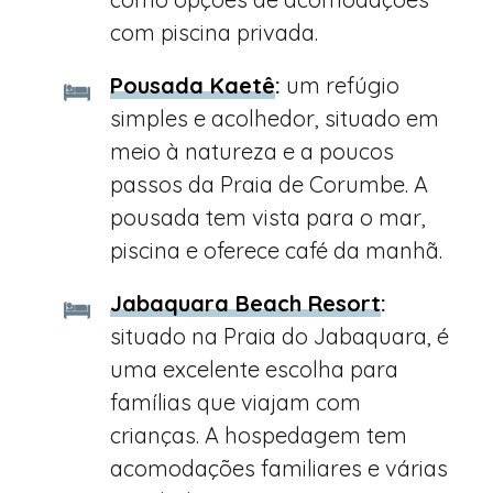
com piscina privada.
Pousada Kaetê
:
um refúgio
simples e acolhedor, situado em
meio à natureza e a poucos
passos da Praia de Corumbe. A
pousada tem vista para o mar,
piscina e oferece café da manhã.
Jabaquara Beach Resort
:
situado na Praia do Jabaquara, é
uma excelente escolha para
famílias que viajam com
crianças. A hospedagem tem
acomodações familiares e várias