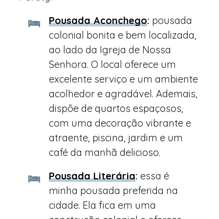
Pousada Aconchego
:
pousada
colonial bonita e bem localizada,
ao lado da Igreja de Nossa
Senhora. O local oferece um
excelente serviço e um ambiente
acolhedor e agradável. Ademais,
dispõe de quartos espaçosos,
com uma decoração vibrante e
atraente, piscina, jardim e um
café da manhã delicioso.
Pousada Literária
:
essa é
minha pousada preferida na
cidade. Ela fica em uma