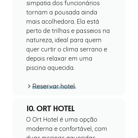
simpatia dos funcionários
tornam a pousada ainda
mais acolhedora. Ela está
perto de trilhas e passeios na
natureza, ideal para quem
quer curtir o clima serrano e
depois relaxar em uma
piscina aquecida.
Reservar hotel.
10. ORT HOTEL
O Ort Hotel é uma opção
moderna e confortável, com
duas piscinas aquecidas