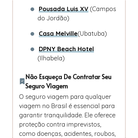
Pousada Luis XV
(Campos
do Jordão)
Casa Melville
(Ubatuba)
DPNY Beach Hotel
(Ilhabela)
Não Esqueça De Contratar Seu
Seguro Viagem
O seguro viagem para qualquer
viagem no Brasil é essencial para
garantir tranquilidade. Ele oferece
proteção contra imprevistos,
como doenças, acidentes, roubos,