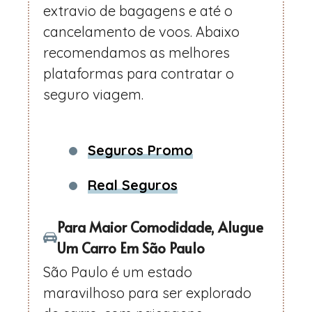
extravio de bagagens e até o
cancelamento de voos. Abaixo
recomendamos as melhores
plataformas para contratar o
seguro viagem.
Seguros Promo
Real Seguros
Para Maior Comodidade, Alugue
Um Carro Em São Paulo
São Paulo é um estado
maravilhoso para ser explorado