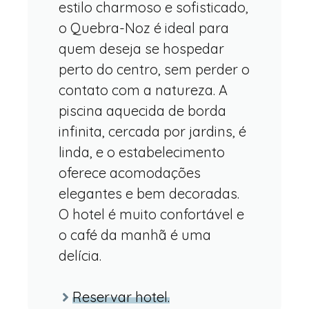
estilo charmoso e sofisticado,
o Quebra-Noz é ideal para
quem deseja se hospedar
perto do centro, sem perder o
contato com a natureza. A
piscina aquecida de borda
infinita, cercada por jardins, é
linda, e o estabelecimento
oferece acomodações
elegantes e bem decoradas.
O hotel é muito confortável e
o café da manhã é uma
delícia.
Reservar hotel.