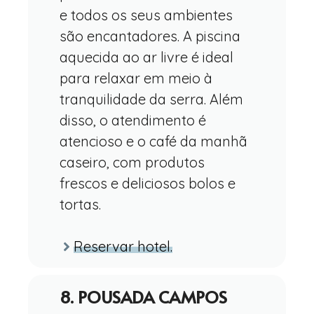
e todos os seus ambientes
são encantadores. A piscina
aquecida ao ar livre é ideal
para relaxar em meio à
tranquilidade da serra. Além
disso, o atendimento é
atencioso e o café da manhã
caseiro, com produtos
frescos e deliciosos bolos e
tortas.
Reservar hotel.
8. POUSADA CAMPOS