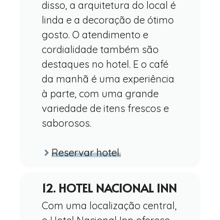
disso, a arquitetura do local é
linda e a decoração de ótimo
gosto. O atendimento e
cordialidade também são
destaques no hotel. E o café
da manhã é uma experiência
à parte, com uma grande
variedade de itens frescos e
saborosos.
Reservar hotel.
12. HOTEL NACIONAL INN
Com uma localização central,