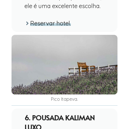
ele é uma excelente escolha.
Reservar hotel.
Pico Itapeva.
6. POUSADA KALIMAN
LUXO