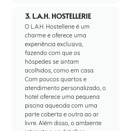
3. L.A.H. HOSTELLERIE
O L.A.H. Hostellerie é um
charme e oferece uma
experiência exclusiva,
fazendo com que os
hóspedes se sintam
acolhidos, como em casa.
Com poucos quartos e
atendimento personalizado, o
hotel oferece uma pequena
piscina aquecida com uma
parte coberta e outra ao ar
livre. Além disso, o ambiente