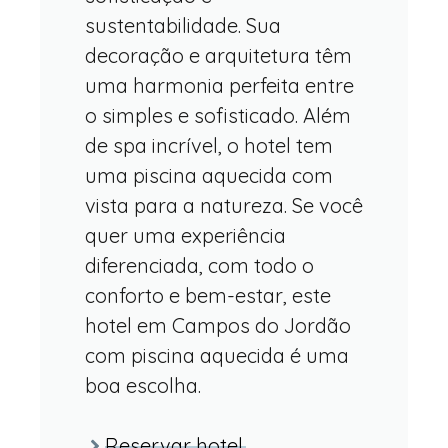
sustentabilidade. Sua
decoração e arquitetura têm
uma harmonia perfeita entre
o simples e sofisticado. Além
de spa incrível, o hotel tem
uma piscina aquecida com
vista para a natureza. Se você
quer uma experiência
diferenciada, com todo o
conforto e bem-estar, este
hotel em Campos do Jordão
com piscina aquecida é uma
boa escolha.
Reservar hotel.