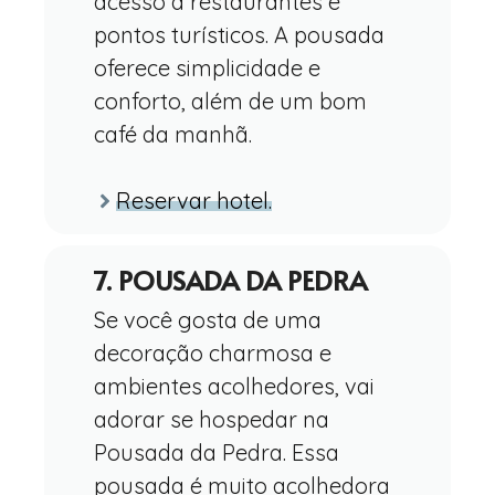
acesso a restaurantes e
pontos turísticos. A pousada
oferece simplicidade e
conforto, além de um bom
café da manhã.
Reservar hotel.
7. POUSADA DA PEDRA
Se você gosta de uma
decoração charmosa e
ambientes acolhedores, vai
adorar se hospedar na
Pousada da Pedra. Essa
pousada é muito acolhedora