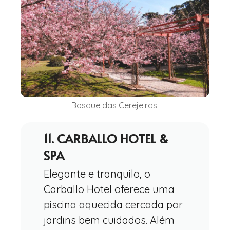
Bosque das Cerejeiras.
11. CARBALLO HOTEL &
SPA
Elegante e tranquilo, o
Carballo Hotel oferece uma
piscina aquecida cercada por
jardins bem cuidados. Além