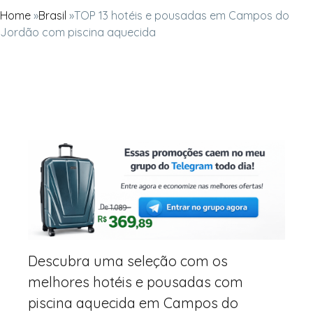
Home
»
Brasil
»
TOP 13 hotéis e pousadas em Campos do
Jordão com piscina aquecida
Descubra uma seleção com os
melhores hotéis e pousadas com
piscina aquecida em Campos do