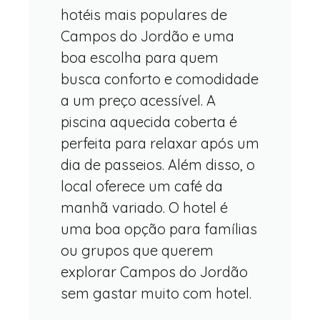
hotéis mais populares de
Campos do Jordão e uma
boa escolha para quem
busca conforto e comodidade
a um preço acessível. A
piscina aquecida coberta é
perfeita para relaxar após um
dia de passeios. Além disso, o
local oferece um café da
manhã variado. O hotel é
uma boa opção para famílias
ou grupos que querem
explorar Campos do Jordão
sem gastar muito com hotel.