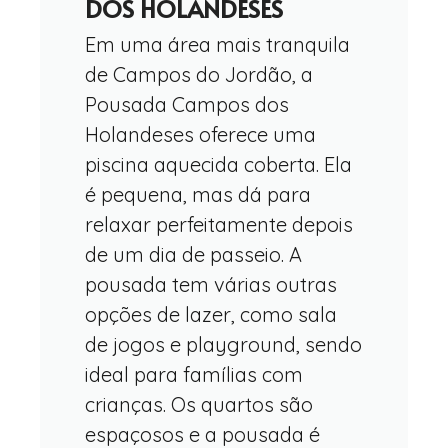
DOS HOLANDESES
Em uma área mais tranquila
de Campos do Jordão, a
Pousada Campos dos
Holandeses oferece uma
piscina aquecida coberta. Ela
é pequena, mas dá para
relaxar perfeitamente depois
de um dia de passeio. A
pousada tem várias outras
opções de lazer, como sala
de jogos e playground, sendo
ideal para famílias com
crianças. Os quartos são
espaçosos e a pousada é