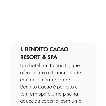
1. BENDITO CACAO
RESORT & SPA
Um hotel muito bonito, que
oferece luxo e tranquilidade
em meio à natureza. O
Bendito Cacao é perfeito e
tem um spa e uma piscina
aquecida coberta, com uma