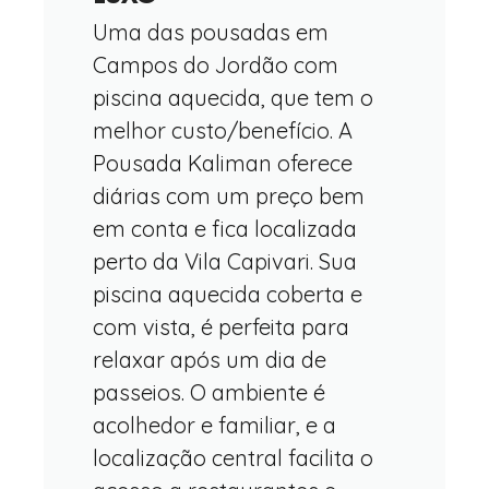
Uma das pousadas em
Campos do Jordão com
piscina aquecida, que tem o
melhor custo/benefício. A
Pousada Kaliman oferece
diárias com um preço bem
em conta e fica localizada
perto da Vila Capivari. Sua
piscina aquecida coberta e
com vista, é perfeita para
relaxar após um dia de
passeios. O ambiente é
acolhedor e familiar, e a
localização central facilita o