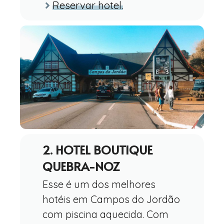
Reservar hotel.
2. HOTEL BOUTIQUE
QUEBRA-NOZ
Esse é um dos melhores
hotéis em Campos do Jordão
com piscina aquecida. Com