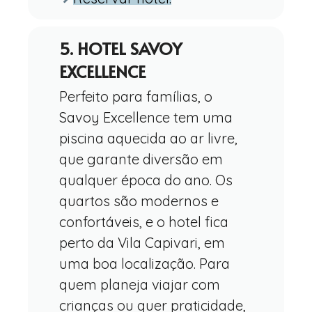
5. HOTEL SAVOY
EXCELLENCE
Perfeito para famílias, o
Savoy Excellence tem uma
piscina aquecida ao ar livre,
que garante diversão em
qualquer época do ano. Os
quartos são modernos e
confortáveis, e o hotel fica
perto da Vila Capivari, em
uma boa localização. Para
quem planeja viajar com
crianças ou quer praticidade,