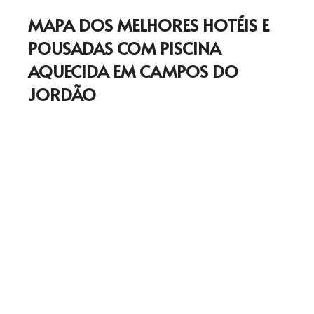
MAPA DOS MELHORES HOTÉIS E
POUSADAS COM PISCINA
AQUECIDA EM CAMPOS DO
JORDÃO