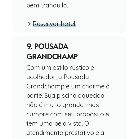
bem tranquila.
Reservar hotel.
9. POUSADA
GRANDCHAMP
Com um estilo rústico e
acolhedor, a Pousada
Grandchamp é um charme à
parte. Sua piscina aquecida
não é muito grande, mas
cumpre com seu propósito e
tem uma bela vista. O
atendimento prestativo e a