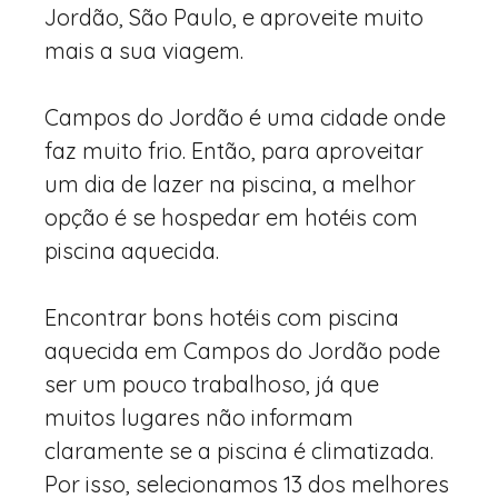
Jordão, São Paulo, e aproveite muito
mais a sua viagem.
Campos do Jordão é uma cidade onde
faz muito frio. Então, para aproveitar
um dia de lazer na piscina, a melhor
opção é se hospedar em hotéis com
piscina aquecida.
Encontrar bons hotéis com piscina
aquecida em Campos do Jordão pode
ser um pouco trabalhoso, já que
muitos lugares não informam
claramente se a piscina é climatizada.
Por isso, selecionamos 13 dos melhores