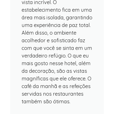
vista incrível. O
estabelecimento fica em uma
área mais isolada, garantindo
uma experiência de paz total.
Além disso, o ambiente
acolhedor e sofisticado faz
com que você se sinta em um
verdadeiro refúgio. O que eu
mais gosto nesse hotel, além
da decoração, são as vistas
magníficas que ele oferece. O
café da manhã e as refeições
servidas nos restaurantes
também são ótimas.