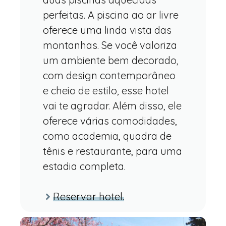
perfeitas. A piscina ao ar livre
oferece uma linda vista das
montanhas. Se você valoriza
um ambiente bem decorado,
com design contemporâneo
e cheio de estilo, esse hotel
vai te agradar. Além disso, ele
oferece várias comodidades,
como academia, quadra de
tênis e restaurante, para uma
estadia completa.
Reservar hotel.