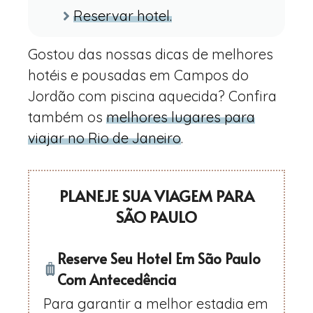
Reservar hotel.
Gostou das nossas dicas de melhores
hotéis e pousadas em Campos do
Jordão com piscina aquecida? Confira
também os
melhores lugares para
viajar no Rio de Janeiro
.
PLANEJE SUA VIAGEM PARA
SÃO PAULO
Reserve Seu Hotel Em São Paulo
Com Antecedência
Para garantir a melhor estadia em