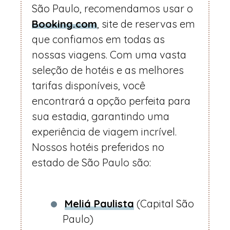
São Paulo, recomendamos usar o
Booking.com
, site de reservas em
que confiamos em todas as
nossas viagens. Com uma vasta
seleção de hotéis e as melhores
tarifas disponíveis, você
encontrará a opção perfeita para
sua estadia, garantindo uma
experiência de viagem incrível.
Nossos hotéis preferidos no
estado de São Paulo são:
Meliá Paulista
(Capital São
Paulo)