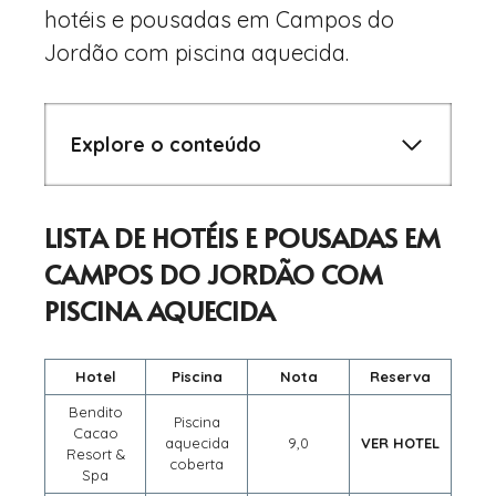
hotéis e pousadas em Campos do
Jordão com piscina aquecida.
Explore o conteúdo
LISTA DE HOTÉIS E POUSADAS EM
CAMPOS DO JORDÃO COM
PISCINA AQUECIDA
Hotel
Piscina
Nota
Reserva
Bendito
Piscina
Cacao
aquecida
9,0
VER HOTEL
Resort &
coberta
Spa