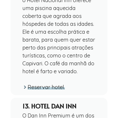
o Hotel Nacional Inn oferece
uma piscina aquecida
coberta que agrada aos
hóspedes de todas as idades.
Ele é uma escolha prática e
barata, para quem quer estar
perto das principais atrações
turísticas, como o centro de
Capivari. O café da manhã do
hotel é farto e variado.
Reservar hotel.
13. HOTEL DAN INN
O Dan Inn Premium é um dos