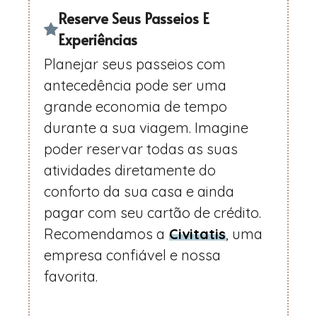
Reserve Seus Passeios E
Experiências
Planejar seus passeios com
antecedência pode ser uma
grande economia de tempo
durante a sua viagem. Imagine
poder reservar todas as suas
atividades diretamente do
conforto da sua casa e ainda
pagar com seu cartão de crédito.
Recomendamos a
Civitatis
, uma
empresa confiável e nossa
favorita.