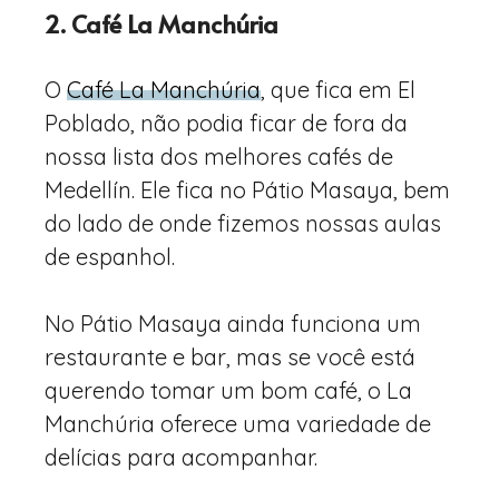
2. Café La Manchúria
O
Café La Manchúria
, que fica em El
Poblado, não podia ficar de fora da
nossa lista dos melhores cafés de
Medellín. Ele fica no Pátio Masaya, bem
do lado de onde fizemos nossas aulas
de espanhol.
No Pátio Masaya ainda funciona um
restaurante e bar, mas se você está
querendo tomar um bom café, o La
Manchúria oferece uma variedade de
delícias para acompanhar.