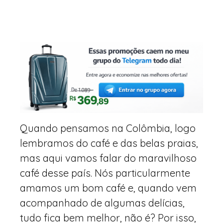
Quando pensamos na Colômbia, logo
lembramos do café e das belas praias,
mas aqui vamos falar do maravilhoso
café desse país. Nós particularmente
amamos um bom café e, quando vem
acompanhado de algumas delícias,
tudo fica bem melhor, não é? Por isso,