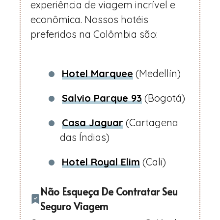
experiência de viagem incrível e
econômica. Nossos hotéis
preferidos na Colômbia são:
Hotel Marquee
(Medellín)
Salvio Parque 93
(Bogotá)
Casa Jaguar
(Cartagena
das Índias)
Hotel Royal Elim
(Cali)
Não Esqueça De Contratar Seu
Seguro Viagem