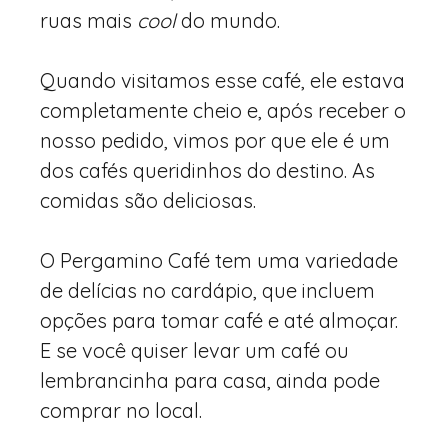
ruas mais
cool
do mundo.
Quando visitamos esse café, ele estava
completamente cheio e, após receber o
nosso pedido, vimos por que ele é um
dos cafés queridinhos do destino. As
comidas são deliciosas.
O Pergamino Café tem uma variedade
de delícias no cardápio, que incluem
opções para tomar café e até almoçar.
E se você quiser levar um café ou
lembrancinha para casa, ainda pode
comprar no local.