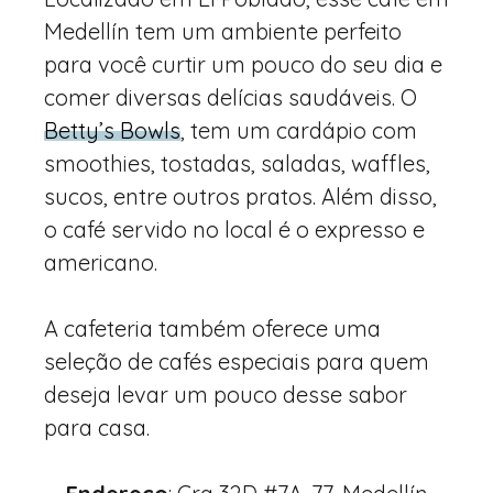
Medellín tem um ambiente perfeito
para você curtir um pouco do seu dia e
comer diversas delícias saudáveis. O
Betty’s Bowls
, tem um cardápio com
smoothies, tostadas, saladas, waffles,
sucos, entre outros pratos. Além disso,
o café servido no local é o expresso e
americano.
A cafeteria também oferece uma
seleção de cafés especiais para quem
deseja levar um pouco desse sabor
para casa.