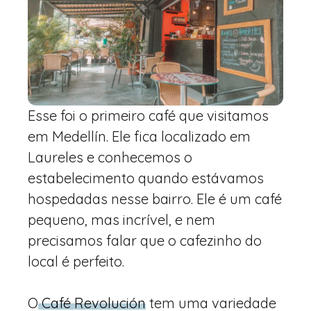
Esse foi o primeiro café que visitamos
em Medellín. Ele fica localizado em
Laureles e conhecemos o
estabelecimento quando estávamos
hospedadas nesse bairro. Ele é um café
pequeno, mas incrível, e nem
precisamos falar que o cafezinho do
local é perfeito.
O
Café Revolución
tem uma variedade