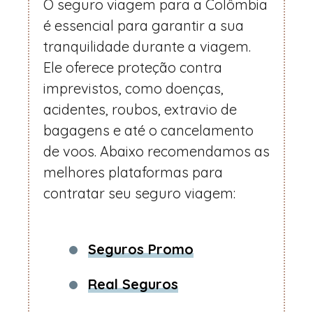
O seguro viagem para a Colômbia
é essencial para garantir a sua
tranquilidade durante a viagem.
Ele oferece proteção contra
imprevistos, como doenças,
acidentes, roubos, extravio de
bagagens e até o cancelamento
de voos. Abaixo recomendamos as
melhores plataformas para
contratar seu seguro viagem:
Seguros Promo
Real Seguros