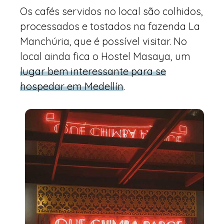
Os cafés servidos no local são colhidos,
processados e tostados na fazenda La
Manchúria, que é possível visitar. No
local ainda fica o Hostel Masaya, um
lugar bem interessante para se
hospedar em Medellín
.