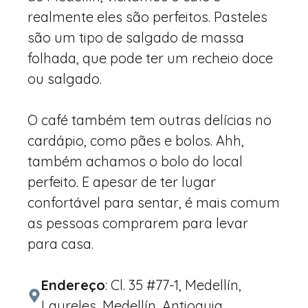
realmente eles são perfeitos. Pasteles
são um tipo de salgado de massa
folhada, que pode ter um recheio doce
ou salgado.
O café também tem outras delícias no
cardápio, como pães e bolos. Ahh,
também achamos o bolo do local
perfeito. E apesar de ter lugar
confortável para sentar, é mais comum
as pessoas comprarem para levar
para casa.
Endereço
: Cl. 35 #77-1, Medellín,
Laureles, Medellín, Antioquia.