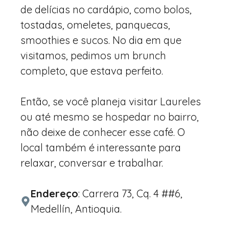
de delícias no cardápio, como bolos,
tostadas, omeletes, panquecas,
smoothies e sucos. No dia em que
visitamos, pedimos um brunch
completo, que estava perfeito.
Então, se você planeja visitar Laureles
ou até mesmo se hospedar no bairro,
não deixe de conhecer esse café. O
local também é interessante para
relaxar, conversar e trabalhar.
Endereço
: Carrera 73, Cq. 4 ##6,
Medellín, Antioquia.