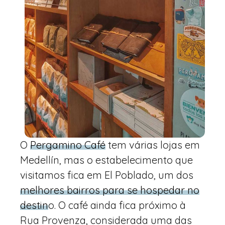
O
Pergamino Café
tem várias lojas em
Medellín, mas o estabelecimento que
visitamos fica em El Poblado, um dos
melhores bairros para se hospedar no
destin
o. O café ainda fica próximo à
Rua Provenza, considerada uma das