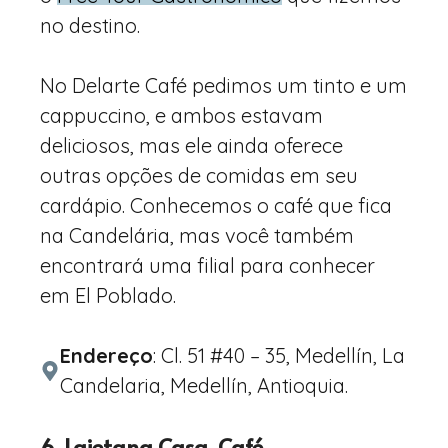
no destino.
No Delarte Café pedimos um tinto e um
cappuccino, e ambos estavam
deliciosos, mas ele ainda oferece
outras opções de comidas em seu
cardápio. Conhecemos o café que fica
na Candelária, mas você também
encontrará uma filial para conhecer
em El Poblado.
Endereço
: Cl. 51 #40 – 35, Medellín, La
Candelaria, Medellín, Antioquia.
6. Laietana Casa-Café