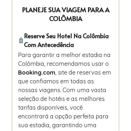
PLANEJE SUA VIAGEM PARA A
COLÔMBIA
Reserve Seu Hotel Na Colômbia
Com Antecedência
Para garantir a melhor estadia na
Colômbia, recomendamos usar o
Booking.com
, site de reservas em
que confiamos em todas as
nossas viagens. Com uma vasta
seleção de hotéis e as melhores
tarifas disponíveis, você
encontrará a opção perfeita para
sua estadia, garantindo uma