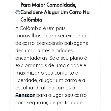
Para Maior Comodidade,
Considere Alugar Um Carro Na
Colômbia
A Colômbia é um país
maravilhoso para ser explorado
de carro, oferecendo paisagens
deslumbrantes e cidades
encantadoras. Se o seu plano é
explorar mais de uma cidade e
maximizar o seu conforto e
liberdade, alugar um carro é a
escolha ideal. Indicamos a
Rentcar
para alugar seu carro
com segurança e praticidade.