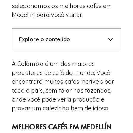
selecionamos os melhores cafés em
Medellín para você visitar.
Explore o conteúdo
A Colômbia é um dos maiores
produtores de café do mundo. Você
encontrará muitos cafés incríveis por
todo o país, sem falar nas fazendas,
onde você pode ver a produção e
provar um cafezinho bem delicioso.
MELHORES CAFÉS EM MEDELLÍN