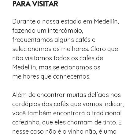
PARA VISITAR
Durante a nossa estadia em Medellín,
fazendo um intercâmbio,
frequentamos alguns cafés e
selecionamos os melhores. Claro que
não visitamos todos os cafés de
Medellín, mas selecionamos os
melhores que conhecemos.
Além de encontrar muitas delícias nos
cardápios dos cafés que vamos indicar,
você também encontrará o tradicional
cafezinho, que eles chamam de tinto. E
nesse caso não é o vinho não, é uma