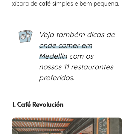
xícara de café simples e bem pequena.
Veja também dicas de
onde comer em
Medellín
com os
nossos 11 restaurantes
preferidos.
1. Café Revolución